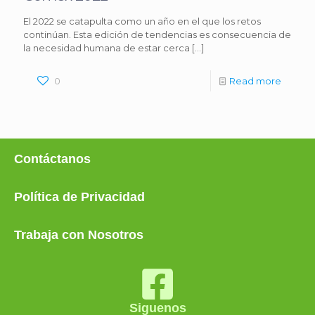
El 2022 se catapulta como un año en el que los retos
continúan. Esta edición de tendencias es consecuencia de
la necesidad humana de estar cerca
[…]
0
Read more
Contáctanos
Política de Privacidad
Trabaja con Nosotros
Siguenos