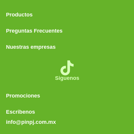
Productos
Preguntas Frecuentes
Nuestras empresas
Siguenos
Promociones
Escribenos
info@pinpj.com.mx