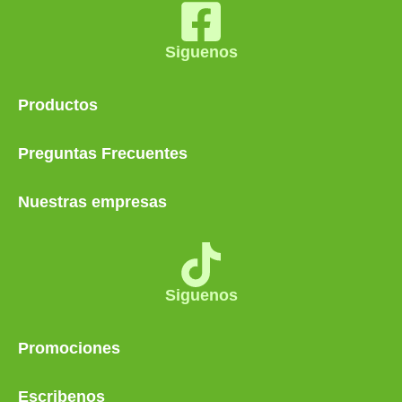
Siguenos
Productos
Preguntas Frecuentes
Nuestras empresas
Siguenos
Promociones
Escribenos