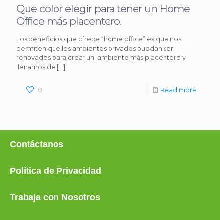
Que color elegir para tener un Home
Office más placentero.
Los beneficios que ofrece “home office” es que nos
permiten que los ambientes privados puedan ser
renovados para crear un ambiente más placentero y
llenarnos de
[…]
0
Read more
Contáctanos
Política de Privacidad
Trabaja con Nosotros