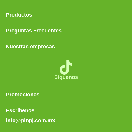
Productos
Preguntas Frecuentes
Nuestras empresas
Siguenos
Promociones
Escribenos
info@pinpj.com.mx