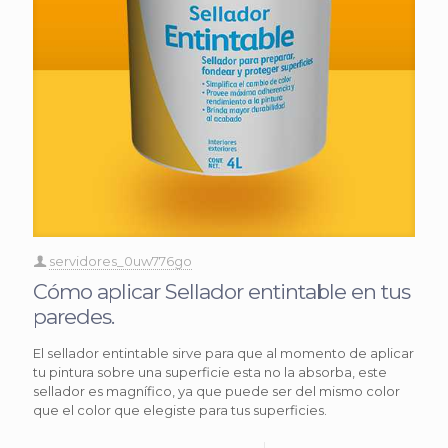
servidores_0uw776go
Cómo aplicar Sellador entintable en tus
paredes.
El sellador entintable sirve para que al momento de aplicar
tu pintura sobre una superficie esta no la absorba, este
sellador es magnífico, ya que puede ser del mismo color
que el color que elegiste para tus superficies.