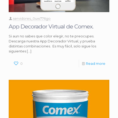
servidores_0uw776go
App Decorador Virtual de Comex.
Si aun no sabes que color elegir, no te preocupes.
Descarga nuestra App Decorador Virtual, y prueba
distintas combinaciones. Es muy fácil, solo sigue los
siguientes
[…]
0
Read more