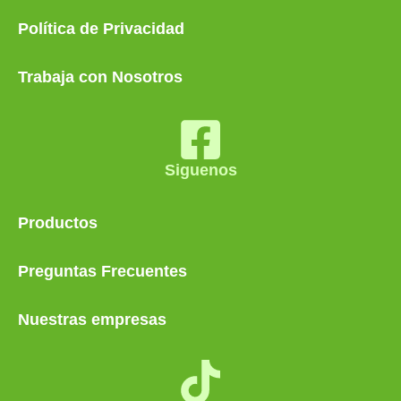
Política de Privacidad
Trabaja con Nosotros
Siguenos
Productos
Preguntas Frecuentes
Nuestras empresas