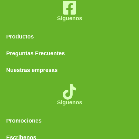
Siguenos
Productos
Preguntas Frecuentes
Nuestras empresas
Siguenos
Promociones
Escribenos