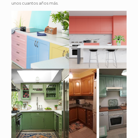
unos cuantos años más.