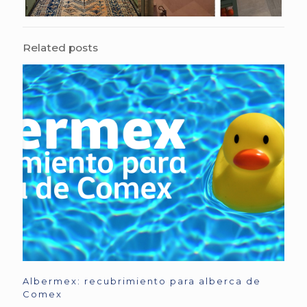
Related posts
Albermex: recubrimiento para alberca de
Comex