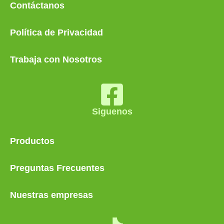
Contáctanos
Política de Privacidad
Trabaja con Nosotros
Siguenos
Productos
Preguntas Frecuentes
Nuestras empresas