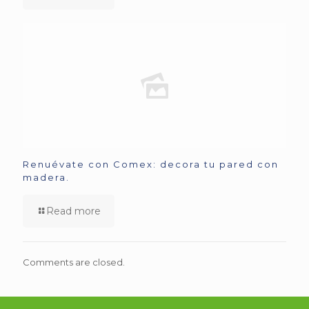
Renuévate con Comex: decora tu pared con
madera.
Read more
Comments are closed.