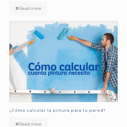
Read more
¿Cómo calcular la pintura para tu pared?
Read more