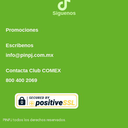
Siguenos
Promociones
Escribenos
info@pinpj.com.mx
Contacta Club COMEX
800 400 2069
PINPJ todos los derechos reservados.