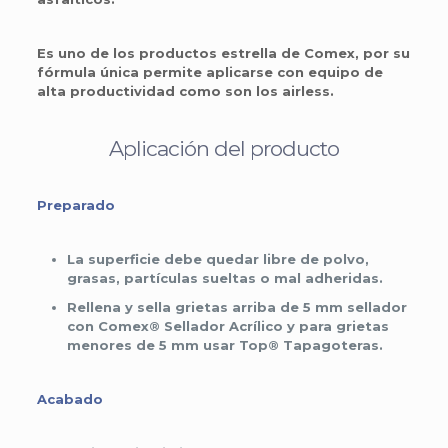
Es uno de los productos estrella de Comex,
por su
fórmula única permite aplicarse con equipo de
alta productividad como son los airless.
Aplicación del producto
Preparado
La superficie debe quedar libre de polvo,
grasas, partículas sueltas o mal adheridas.
Rellena y sella grietas arriba de 5 mm sellador
con Comex® Sellador Acrílico y para grietas
menores de 5 mm usar Top® Tapagoteras.
Acabado