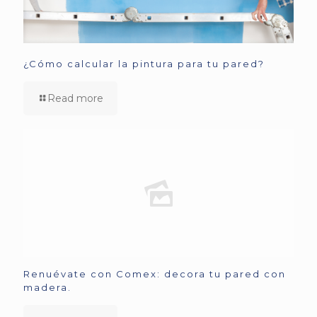
¿Cómo calcular la pintura para tu pared?
Read more
Renuévate con Comex: decora tu pared con
madera.