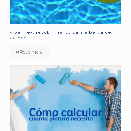
Albermex: recubrimiento para alberca de
Comex
Read more