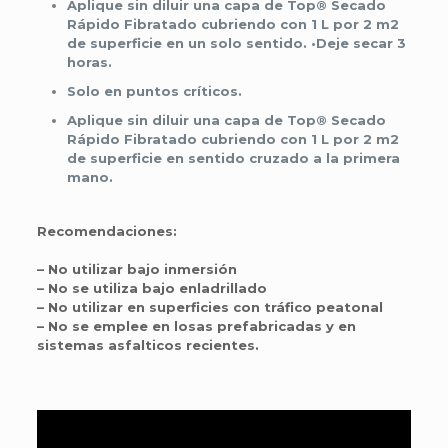
Aplique sin diluir una capa de Top® Secado
Rápido Fibratado cubriendo con 1 L por 2 m2
de superficie en un solo sentido. •Deje secar 3
horas.
Solo en puntos críticos.
Aplique sin diluir una capa de Top® Secado
Rápido Fibratado cubriendo con 1 L por 2 m2
de superficie en sentido cruzado a la primera
mano.
Recomendaciones:
– No utilizar bajo inmersión
– No se utiliza bajo enladrillado
– No utilizar en superficies con tráfico peatonal
– No se emplee en losas prefabricadas y en
sistemas asfalticos recientes.