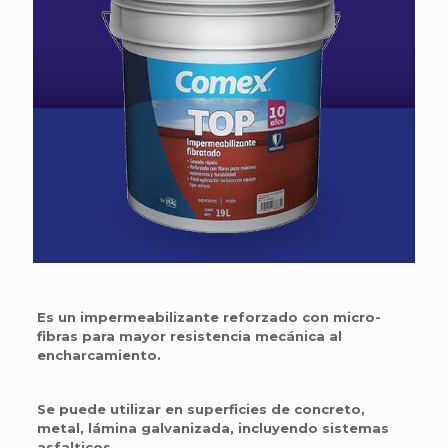
Es un impermeabilizante reforzado con micro-
fibras para mayor resistencia mecánica al
encharcamiento.
Se puede utilizar en superficies de concreto,
metal, lámina galvanizada, incluyendo sistemas
asfalticos.