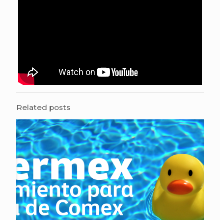
Related posts