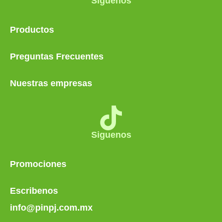
Siguenos
Productos
Preguntas Frecuentes
Nuestras empresas
Siguenos
Promociones
Escribenos
info@pinpj.com.mx