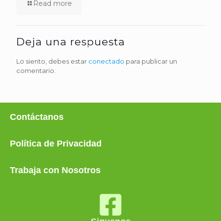
Read more
Deja una respuesta
Lo siento, debes estar
conectado
para publicar un
comentario.
Contáctanos
Política de Privacidad
Trabaja con Nosotros