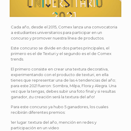
Cada año, desde el 2015, Comex lanza una convocatoria
a estudiantes universitarios para participar en un
concurso y promover nuestra línea de productos.
Este concurso se divide en dos partes principales, el
primero es el de Texturi y el segundo es el de Comex
trends.
El primero consiste en crear una textura decorativa,
experimentando con el producto de texturi, en ella
tienes que representar una de las 4 tendencias del año;
para este 2021 fueron: Sombra, Milpa, Flora y Alegra. Una
vez que la tengas, debes subir una foto final y si resultas
ganador, ¡tu creación será la textura del año!
Para este concurso ya hubo 5 ganadores, los cuales
recibirán diferentes premios:
1er lugar: textura del año, mención en redes y
participación en un video