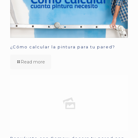
¿Cómo calcular la pintura para tu pared?
Read more