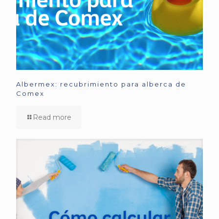
Albermex: recubrimiento para alberca de
Comex
Read more