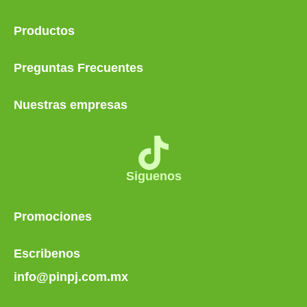
Productos
Preguntas Frecuentes
Nuestras empresas
Siguenos
Promociones
Escribenos
info@pinpj.com.mx