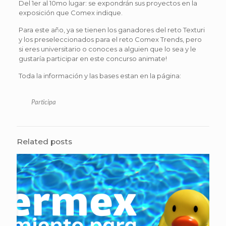
Del 1er al 10mo lugar: se expondrán sus proyectos en la
exposición que Comex indique.
Para este año, ya se tienen los ganadores del reto Texturi
y los preseleccionados para el reto Comex Trends, pero
si eres universitario o conoces a alguien que lo sea y le
gustaría participar en este concurso animate!
Toda la información y las bases estan en la página:
Participa
Related posts