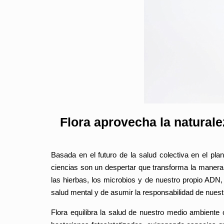
Flora aprovecha la natural
Basada en el futuro de la salud colectiva en el plan
ciencias son un despertar que transforma la maner
las hierbas, los microbios y de nuestro propio ADN
salud mental y de asumir la responsabilidad de nuestr
Flora equilibra la salud de nuestro medio ambiente 