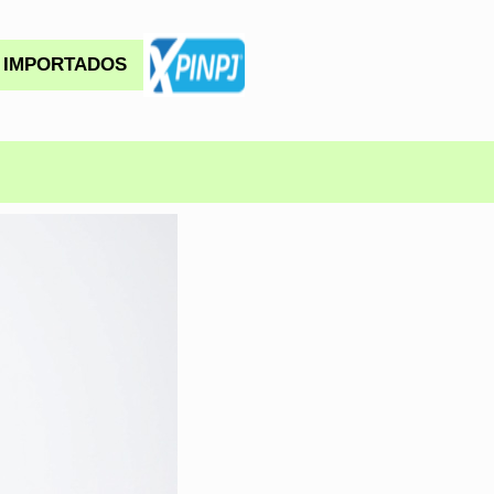
IMPORTADOS