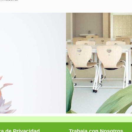
ca de Privacidad
Trabaja con Nosotros