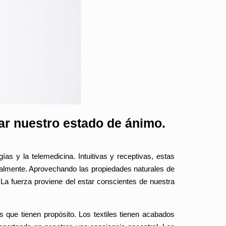
ar nuestro estado de ánimo.
ías y la telemedicina. Intuitivas y receptivas, estas
almente. Aprovechando las propiedades naturales de
La fuerza proviene del estar conscientes de nuestra
s que tienen propósito. Los textiles tienen acabados