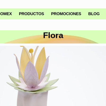
COMEX
PRODUCTOS
PROMOCIONES
BLOG
Flora